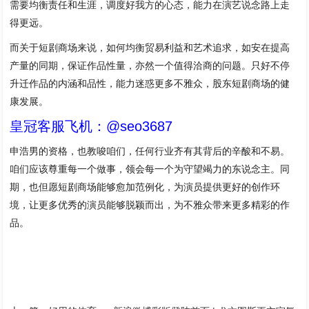
需要均衡责任和生涯，调度好我方的心态，能力在演艺说念路上走
得更远。
而关于短剧商场来说，如何均衡贸易利益和艺术追求，如安在提高
产量的同期，保证作品性量，亦然一个值得洽商的问题。只好不停
升迁作品的内涵和品性，能力迷惑更多不雅众，股东短剧商场的健
康发展。
皇冠客服飞机：@seo3687
申浩男的资格，也教唆咱们，任何行业齐有其背后的辛酸和不易。
咱们应该尊重每一个做事，领会每一个为守望竭力的东说念主。同
期，也但愿短剧商场能够愈加范例化，为演员提供更好的创作环
境，让更多优秀的演员能够脱颖而出，为不雅众带来更多精彩的作
品。