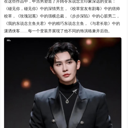
在这些作品中，申浩男塑造了开阔令东说念主印象深远的变装：
《碰见你，碰见你》中的深情男主，《校草室友有剧毒》中的痞帅
校草，《玫瑰冠冕》中的强横总裁，《步步深陷》中的心脏男二，
《我的东说念主鱼夫君》中的精巧东说念主鱼，《与君长歌》中的
潇洒侠客……每一个变装齐展现了他不同的饰演格兼并后劲。