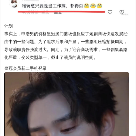
计划
事实上，申浩男的资格皇冠澳门赌场也反应了短剧商场快速发展经
由中的一些问题。为了追求后果和产量，一些剧组压缩拍摄周期，
导致演职责任强渡过大。同期，为了迎合商场需求，一些剧集套路
化严重，变装类型单一，截止了演员的说明空间。
皇冠会员新二手机登录