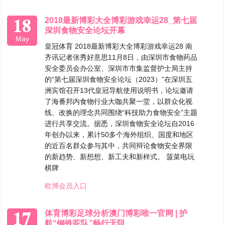
18
2018最新博彩大全博彩游戏幸运28_第七届
深圳食物安全论坛开幕
May
皇冠体育 2018最新博彩大全博彩游戏幸运28 南
齐讯记者张秀好意思11月8日，由深圳市食物药品
安全委员会办公室、深圳市市集监督护士局主持
的“第七届深圳食物安全论坛（2023）”在深圳五
洲宾馆召开13代皇冠导航使用说明书，论坛邀请
了海番邦内食物行业大咖共聚一堂，以群众化视
线、改换的理念共同围绕“科技助力食物安全”主题
进行共享交流。据悉，深圳食物安全论坛自2016
年创办以来，累计50多个海外组织、国度和地区
的近百名群众参与其中，共同辩论食物安全界限
的新趋势、新想想、新工夫和新样式。 菠菜电玩
棋牌
欧博会员入口
17
体育博彩足球分析澳门博彩唯一官网 | 护
航“钢铁驼队”畅行无阻