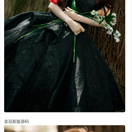
皇冠新版源码