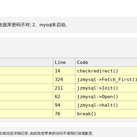
据库密码不对; 2、mysql未启动。
Line
Code
14
checkredirect()
324
jzmysql->Fetch_First(
211
jzmysql->Init()
62
jzmysql->Open()
94
jzmysql->halt()
76
break()
出错信息详细记录, 由此给您带来的访问不便我们深感歉意.